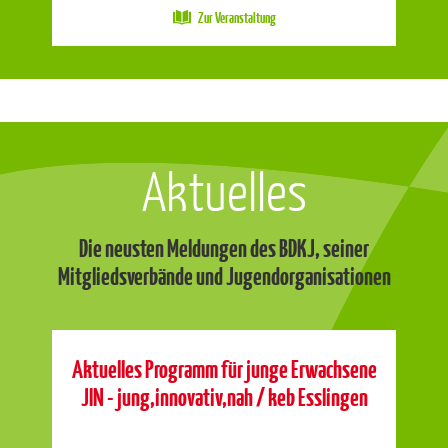
Zur Veranstaltung
Aktuelles
Die neusten Meldungen des BDKJ, seiner
Mitgliedsverbände und Jugendorganisationen
Aktuelles Programm für junge Erwachsene
JIN - jung,innovativ,nah / keb Esslingen