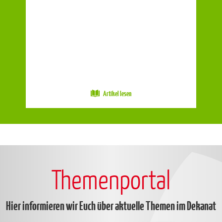
Artikel lesen
Themenportal
Hier informieren wir Euch über aktuelle Themen im Dekanat